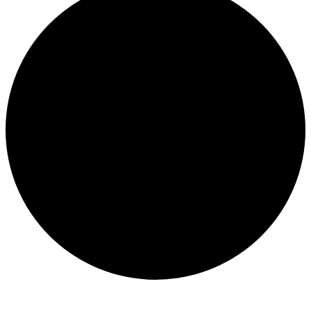
Eventos