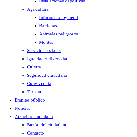
Instalaciones deportivas
Agricultura
Información general
Bardenas
Animales peligrosos
Montes
Servicios sociales
Igualdad y diversidad
Cultura
Seguridad ciudadana
Convivencia
Turismo
Empleo público
Noticias
Atención ciudadana
Buzón del ciudadano
Contacto