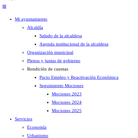
Mi ayuntamiento
Alcaldía
Saludo de la alcaldesa
Agenda institucional de la alcaldesa
Organización municipal
Plenos y juntas de gobierno
Rendición de cuentas
Pacto Empleo y Reactivación Económica
Seguimiento Mociones
Mociones 2023
Mociones 2024
Mociones 2025
Servicios
Economía
Urbanismo