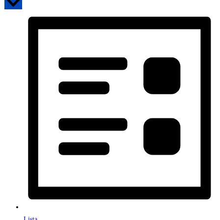
Lista