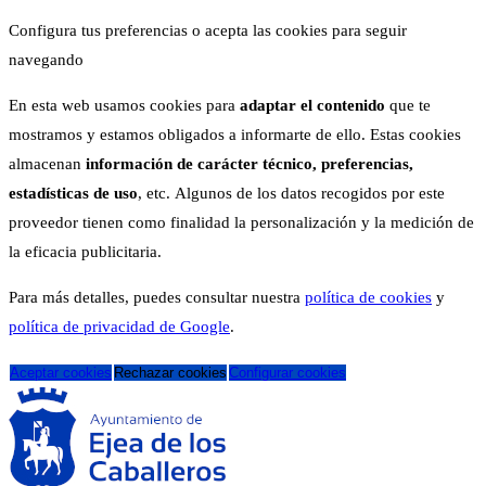
Configura tus preferencias o acepta las cookies para seguir
navegando
En esta web usamos cookies para
adaptar el contenido
que te
mostramos y estamos obligados a informarte de ello. Estas cookies
almacenan
información de carácter técnico, preferencias,
estadísticas de uso
, etc. Algunos de los datos recogidos por este
proveedor tienen como finalidad la personalización y la medición de
la eficacia publicitaria.
Para más detalles, puedes consultar nuestra
política de cookies
y
política de privacidad de Google
.
Aceptar cookies
Rechazar cookies
Configurar cookies