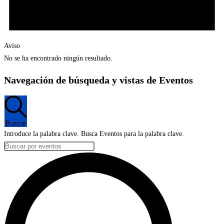
Aviso
No se ha encontrado ningún resultado.
Navegación de búsqueda y vistas de Eventos
Buscar
Introduce la palabra clave. Busca Eventos para la palabra clave.