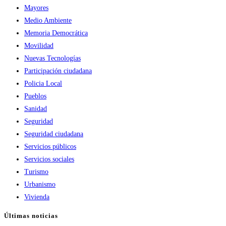
Mayores
Medio Ambiente
Memoria Democrática
Movilidad
Nuevas Tecnologías
Participación ciudadana
Policia Local
Pueblos
Sanidad
Seguridad
Seguridad ciudadana
Servicios públicos
Servicios sociales
Turismo
Urbanismo
Vivienda
Últimas noticias