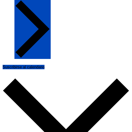
Suscribirse al calendario