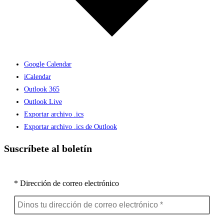
Google Calendar
iCalendar
Outlook 365
Outlook Live
Exportar archivo .ics
Exportar archivo .ics de Outlook
Suscríbete al boletín
* Dirección de correo electrónico