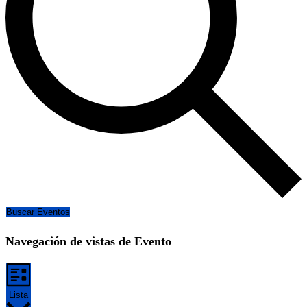
Buscar Eventos
Navegación de vistas de Evento
Lista