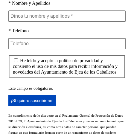
* Nombre y Apellidos
* Teléfono
He leído y acepto la política de privacidad y
consiento el uso de mis datos para recibir información y
novedades del Ayuntamiento de Ejea de los Caballeros.
Este campo es obligatorio.
En cumplimiento de lo dispuesto en el Reglamento General de Protección de Datos
2016/679, El Ayuntamiento de Ejea de los Caballeros pone en su conocimiento que
su dirección electrónica, así como otros datos de carácter personal que puedan
figurar en este formulario forman parte de un tratamiento de datos de carácter