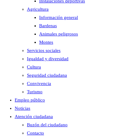
Instalaciones deportivas
Agricultura
Información general
Bardenas
Animales peligrosos
Montes
Servicios sociales
Igualdad y diversidad
Cultura
Seguridad ciudadana
Convivencia
Turismo
Empleo público
Noticias
Atención ciudadana
Buzón del ciudadano
Contacto