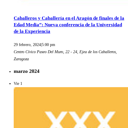
Caballeros y Caballería en el Aragón de finales de la
Edad Media”: Nueva conferencia de la Universidad
de la Experiencia
29 febrero, 2024|5:00 pm
Centro Cívico
Paseo Del Muro, 22 - 24, Ejea de los Caballeros,
Zaragoza
marzo 2024
Vie
1