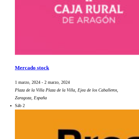
Mercado stock
1 marzo, 2024
-
2 marzo, 2024
Plaza de la Villa
Plaza de la Villa, Ejea de los Caballeros,
Zaragoza, España
Sáb
2