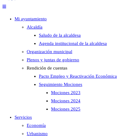
Mi ayuntamiento
Alcaldía
Saludo de la alcaldesa
Agenda institucional de la alcaldesa
Organización municipal
Plenos y juntas de gobierno
Rendición de cuentas
Pacto Empleo y Reactivación Económica
Seguimiento Mociones
Mociones 2023
Mociones 2024
Mociones 2025
Servicios
Economía
Urbanismo