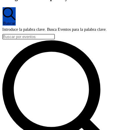
Buscar
Introduce la palabra clave. Busca Eventos para la palabra clave.