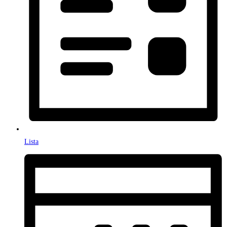
Lista