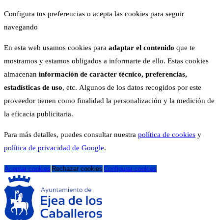
Configura tus preferencias o acepta las cookies para seguir
navegando
En esta web usamos cookies para
adaptar el contenido
que te
mostramos y estamos obligados a informarte de ello. Estas cookies
almacenan
información de carácter técnico, preferencias,
estadísticas de uso
, etc. Algunos de los datos recogidos por este
proveedor tienen como finalidad la personalización y la medición de
la eficacia publicitaria.
Para más detalles, puedes consultar nuestra
política de cookies
y
política de privacidad de Google
.
Aceptar cookies
Rechazar cookies
Configurar cookies