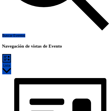
Buscar Eventos
Navegación de vistas de Evento
Lista