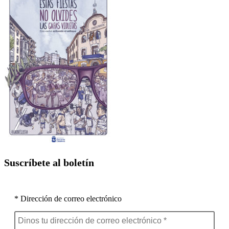
Suscríbete al boletín
* Dirección de correo electrónico