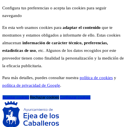
Configura tus preferencias o acepta las cookies para seguir
navegando
En esta web usamos cookies para
adaptar el contenido
que te
mostramos y estamos obligados a informarte de ello. Estas cookies
almacenan
información de carácter técnico, preferencias,
estadísticas de uso
, etc. Algunos de los datos recogidos por este
proveedor tienen como finalidad la personalización y la medición de
la eficacia publicitaria.
Para más detalles, puedes consultar nuestra
política de cookies
y
política de privacidad de Google
.
Aceptar cookies
Rechazar cookies
Configurar cookies