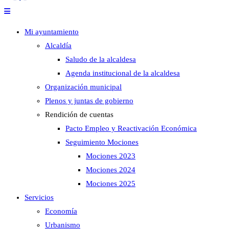
Mi ayuntamiento
Alcaldía
Saludo de la alcaldesa
Agenda institucional de la alcaldesa
Organización municipal
Plenos y juntas de gobierno
Rendición de cuentas
Pacto Empleo y Reactivación Económica
Seguimiento Mociones
Mociones 2023
Mociones 2024
Mociones 2025
Servicios
Economía
Urbanismo