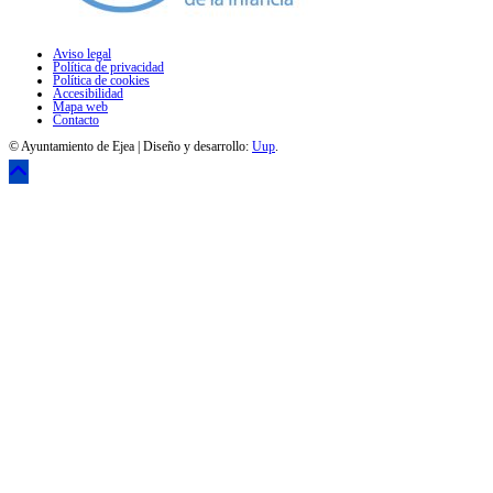
Aviso legal
Política de privacidad
Política de cookies
Accesibilidad
Mapa web
Contacto
© Ayuntamiento de Ejea | Diseño y desarrollo:
Uup
.