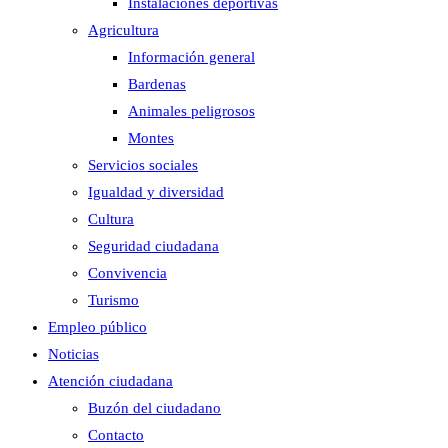
Instalaciones deportivas
Agricultura
Información general
Bardenas
Animales peligrosos
Montes
Servicios sociales
Igualdad y diversidad
Cultura
Seguridad ciudadana
Convivencia
Turismo
Empleo público
Noticias
Atención ciudadana
Buzón del ciudadano
Contacto