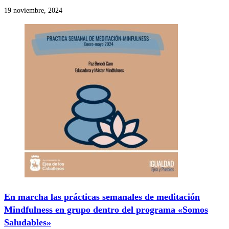
19 noviembre, 2024
En marcha las prácticas semanales de meditación
Mindfulness en grupo dentro del programa «Somos
Saludables»