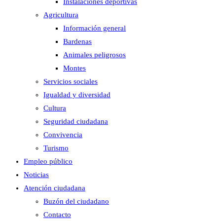
Instalaciones deportivas
Agricultura
Información general
Bardenas
Animales peligrosos
Montes
Servicios sociales
Igualdad y diversidad
Cultura
Seguridad ciudadana
Convivencia
Turismo
Empleo público
Noticias
Atención ciudadana
Buzón del ciudadano
Contacto