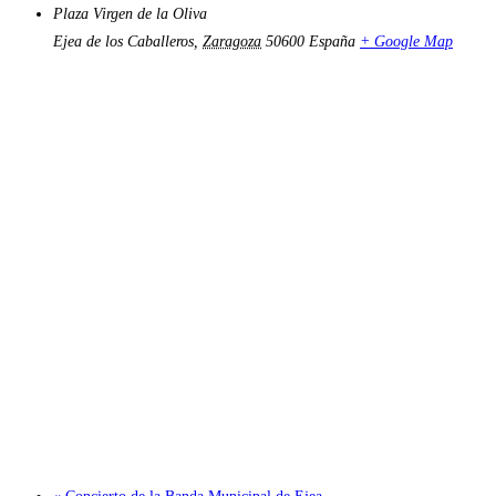
Plaza Virgen de la Oliva
Ejea de los Caballeros
,
Zaragoza
50600
España
+ Google Map