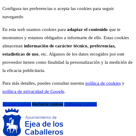
Configura tus preferencias o acepta las cookies para seguir
navegando
En esta web usamos cookies para
adaptar el contenido
que te
mostramos y estamos obligados a informarte de ello. Estas cookies
almacenan
información de carácter técnico, preferencias,
estadísticas de uso
, etc. Algunos de los datos recogidos por este
proveedor tienen como finalidad la personalización y la medición de
la eficacia publicitaria.
Para más detalles, puedes consultar nuestra
política de cookies
y
política de privacidad de Google
.
Aceptar cookies
Rechazar cookies
Configurar cookies