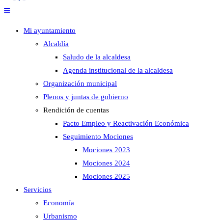
Mi ayuntamiento
Alcaldía
Saludo de la alcaldesa
Agenda institucional de la alcaldesa
Organización municipal
Plenos y juntas de gobierno
Rendición de cuentas
Pacto Empleo y Reactivación Económica
Seguimiento Mociones
Mociones 2023
Mociones 2024
Mociones 2025
Servicios
Economía
Urbanismo