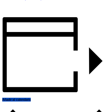
Añadir al calendario