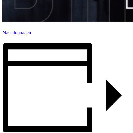
Más información