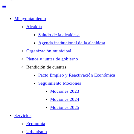
Mi ayuntamiento
Alcaldía
Saludo de la alcaldesa
Agenda institucional de la alcaldesa
Organización municipal
Plenos y juntas de gobierno
Rendición de cuentas
Pacto Empleo y Reactivación Económica
Seguimiento Mociones
Mociones 2023
Mociones 2024
Mociones 2025
Servicios
Economía
Urbanismo