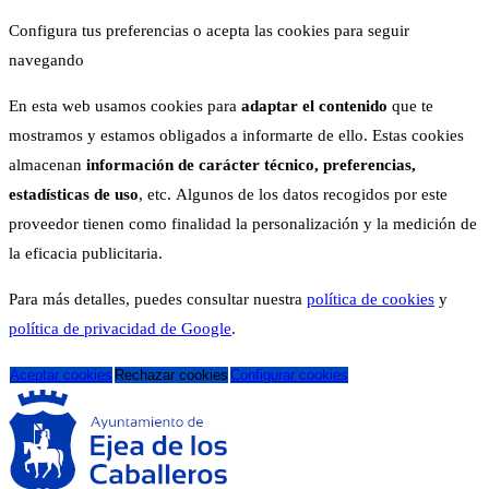
Configura tus preferencias o acepta las cookies para seguir
navegando
En esta web usamos cookies para
adaptar el contenido
que te
mostramos y estamos obligados a informarte de ello. Estas cookies
almacenan
información de carácter técnico, preferencias,
estadísticas de uso
, etc. Algunos de los datos recogidos por este
proveedor tienen como finalidad la personalización y la medición de
la eficacia publicitaria.
Para más detalles, puedes consultar nuestra
política de cookies
y
política de privacidad de Google
.
Aceptar cookies
Rechazar cookies
Configurar cookies