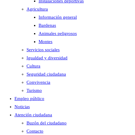
Instalaciones deportivas
Agricultura
Información general
Bardenas
Animales peligrosos
Montes
Servicios sociales
Igualdad y diversidad
Cultura
Seguridad ciudadana
Convivencia
Turismo
Empleo público
Noticias
Atención ciudadana
Buzón del ciudadano
Contacto