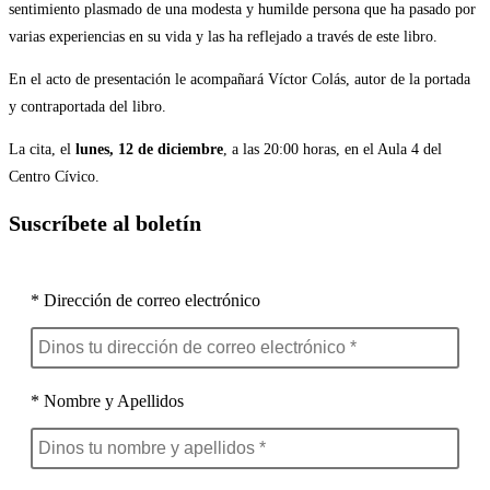
sentimiento plasmado de una modesta y humilde persona que ha pasado por
varias experiencias en su vida y las ha reflejado a través de este libro.
En el acto de presentación le acompañará Víctor Colás, autor de la portada
y contraportada del libro.
La cita, el
lunes, 12 de diciembre
, a las 20:00 horas, en el Aula 4 del
Centro Cívico.
Suscríbete al boletín
* Dirección de correo electrónico
* Nombre y Apellidos