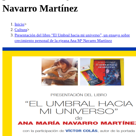
Navarro Martínez
Inicio
>
Cultura
>
Presentación del libro “El Umbral hacia mi universo”, un ensayo sobre
crecimiento personal de la ejeana Ana Mª Navarro Martínez