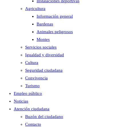
Instalaciones deportivas
Agricultura
Información general
Bardenas
Animales peligrosos
Montes
Servicios sociales
Igualdad y diversidad
Cultura
Seguridad ciudadana
Convivencia
Turismo
Empleo público
Noticias
Atención ciudadana
Buzón del ciudadano
Contacto