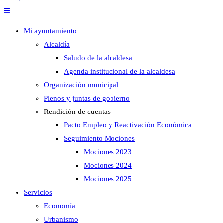
Mi ayuntamiento
Alcaldía
Saludo de la alcaldesa
Agenda institucional de la alcaldesa
Organización municipal
Plenos y juntas de gobierno
Rendición de cuentas
Pacto Empleo y Reactivación Económica
Seguimiento Mociones
Mociones 2023
Mociones 2024
Mociones 2025
Servicios
Economía
Urbanismo