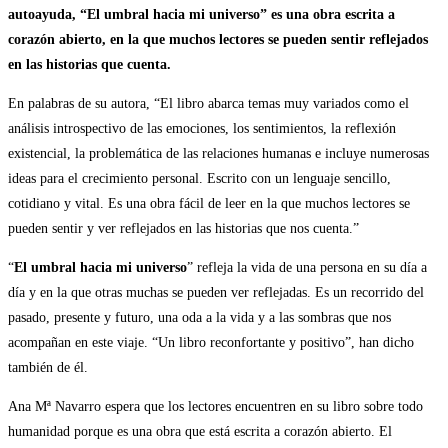
autoayuda, “El umbral hacia mi universo” es una obra escrita a
corazón abierto, en la que muchos lectores se pueden sentir reflejados
en las historias que cuenta.
En palabras de su autora, “El libro abarca temas muy variados como el
análisis introspectivo de las emociones, los sentimientos, la reflexión
existencial, la problemática de las relaciones humanas e incluye numerosas
ideas para el crecimiento personal. Escrito con un lenguaje sencillo,
cotidiano y vital. Es una obra fácil de leer en la que muchos lectores se
pueden sentir y ver reflejados en las historias que nos cuenta.”
“
El umbral hacia mi universo
” refleja la vida de una persona en su día a
día y en la que otras muchas se pueden ver reflejadas. Es un recorrido del
pasado, presente y futuro, una oda a la vida y a las sombras que nos
acompañan en este viaje. “Un libro reconfortante y positivo”, han dicho
también de él.
Ana Mª Navarro espera que los lectores encuentren en su libro sobre todo
humanidad porque es una obra que está escrita a corazón abierto. El