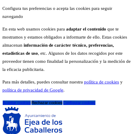
Configura tus preferencias o acepta las cookies para seguir
navegando
En esta web usamos cookies para
adaptar el contenido
que te
mostramos y estamos obligados a informarte de ello. Estas cookies
almacenan
información de carácter técnico, preferencias,
estadísticas de uso
, etc. Algunos de los datos recogidos por este
proveedor tienen como finalidad la personalización y la medición de
la eficacia publicitaria.
Para más detalles, puedes consultar nuestra
política de cookies
y
política de privacidad de Google
.
Aceptar cookies
Rechazar cookies
Configurar cookies