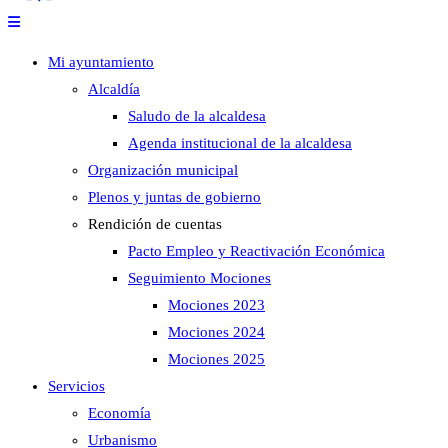
Mi ayuntamiento
Alcaldía
Saludo de la alcaldesa
Agenda institucional de la alcaldesa
Organización municipal
Plenos y juntas de gobierno
Rendición de cuentas
Pacto Empleo y Reactivación Económica
Seguimiento Mociones
Mociones 2023
Mociones 2024
Mociones 2025
Servicios
Economía
Urbanismo