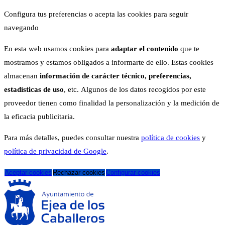
Configura tus preferencias o acepta las cookies para seguir
navegando
En esta web usamos cookies para
adaptar el contenido
que te
mostramos y estamos obligados a informarte de ello. Estas cookies
almacenan
información de carácter técnico, preferencias,
estadísticas de uso
, etc. Algunos de los datos recogidos por este
proveedor tienen como finalidad la personalización y la medición de
la eficacia publicitaria.
Para más detalles, puedes consultar nuestra
política de cookies
y
política de privacidad de Google
.
Aceptar cookies
Rechazar cookies
Configurar cookies