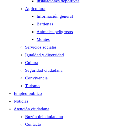
Instalaciones deportivas
Agricultura
Información general
Bardenas
Animales peligrosos
Montes
Servicios sociales
Igualdad y diversidad
Cultura
Seguridad ciudadana
Convivencia
Turismo
Empleo público
Noticias
Atención ciudadana
Buzón del ciudadano
Contacto