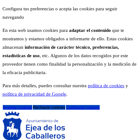
Configura tus preferencias o acepta las cookies para seguir
navegando
En esta web usamos cookies para
adaptar el contenido
que te
mostramos y estamos obligados a informarte de ello. Estas cookies
almacenan
información de carácter técnico, preferencias,
estadísticas de uso
, etc. Algunos de los datos recogidos por este
proveedor tienen como finalidad la personalización y la medición de
la eficacia publicitaria.
Para más detalles, puedes consultar nuestra
política de cookies
y
política de privacidad de Google
.
Aceptar cookies
Rechazar cookies
Configurar cookies