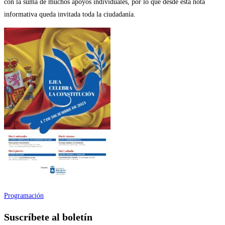
con la suma de muchos apoyos individuales, por lo que desde esta nota
informativa queda invitada toda la ciudadanía.
Programación
Suscríbete al boletín