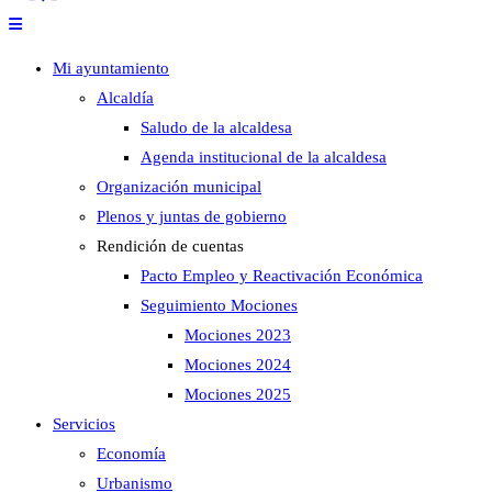
Mi ayuntamiento
Alcaldía
Saludo de la alcaldesa
Agenda institucional de la alcaldesa
Organización municipal
Plenos y juntas de gobierno
Rendición de cuentas
Pacto Empleo y Reactivación Económica
Seguimiento Mociones
Mociones 2023
Mociones 2024
Mociones 2025
Servicios
Economía
Urbanismo