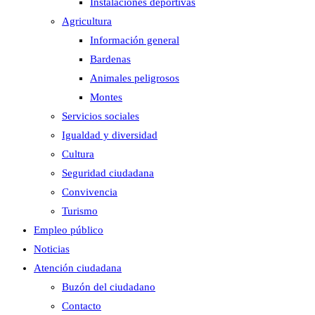
Instalaciones deportivas
Agricultura
Información general
Bardenas
Animales peligrosos
Montes
Servicios sociales
Igualdad y diversidad
Cultura
Seguridad ciudadana
Convivencia
Turismo
Empleo público
Noticias
Atención ciudadana
Buzón del ciudadano
Contacto