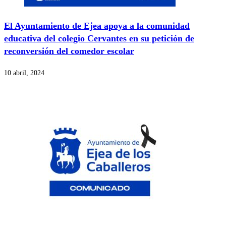
El Ayuntamiento de Ejea apoya a la comunidad
educativa del colegio Cervantes en su petición de
reconversión del comedor escolar
10 abril, 2024