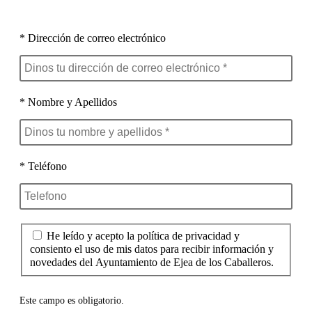
* Dirección de correo electrónico
* Nombre y Apellidos
* Teléfono
He leído y acepto la política de privacidad y
consiento el uso de mis datos para recibir información y
novedades del Ayuntamiento de Ejea de los Caballeros.
Este campo es obligatorio.