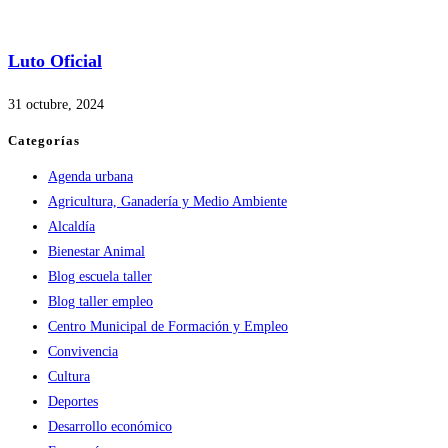
Luto Oficial
31 octubre, 2024
Categorías
Agenda urbana
Agricultura, Ganadería y Medio Ambiente
Alcaldía
Bienestar Animal
Blog escuela taller
Blog taller empleo
Centro Municipal de Formación y Empleo
Convivencia
Cultura
Deportes
Desarrollo económico