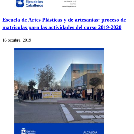
Escuela de Artes Plásticas y de artesanías: proceso de
matrículas para las actividades del curso 2019-2020
16 octubre, 2019