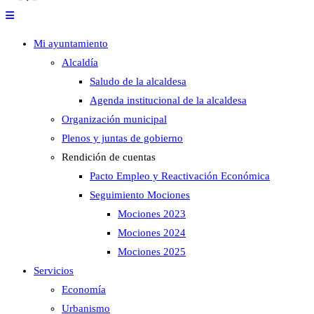
Mi ayuntamiento
Alcaldía
Saludo de la alcaldesa
Agenda institucional de la alcaldesa
Organización municipal
Plenos y juntas de gobierno
Rendición de cuentas
Pacto Empleo y Reactivación Económica
Seguimiento Mociones
Mociones 2023
Mociones 2024
Mociones 2025
Servicios
Economía
Urbanismo