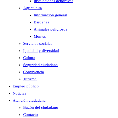
Instalaciones deportivas
Agricultura
Información general
Bardenas
Animales peligrosos
Montes
Servicios sociales
Igualdad y diversidad
Cultura
Seguridad ciudadana
Convivencia
Turismo
Empleo público
Noticias
Atención ciudadana
Buzón del ciudadano
Contacto