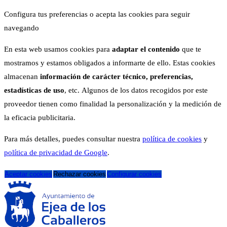
Configura tus preferencias o acepta las cookies para seguir
navegando
En esta web usamos cookies para
adaptar el contenido
que te
mostramos y estamos obligados a informarte de ello. Estas cookies
almacenan
información de carácter técnico, preferencias,
estadísticas de uso
, etc. Algunos de los datos recogidos por este
proveedor tienen como finalidad la personalización y la medición de
la eficacia publicitaria.
Para más detalles, puedes consultar nuestra
política de cookies
y
política de privacidad de Google
.
Aceptar cookies
Rechazar cookies
Configurar cookies