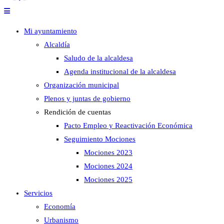
Mi ayuntamiento
Alcaldía
Saludo de la alcaldesa
Agenda institucional de la alcaldesa
Organización municipal
Plenos y juntas de gobierno
Rendición de cuentas
Pacto Empleo y Reactivación Económica
Seguimiento Mociones
Mociones 2023
Mociones 2024
Mociones 2025
Servicios
Economía
Urbanismo