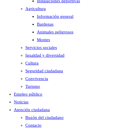
Instalaciones deportivas
Agricultura
Información general
Bardenas
Animales peligrosos
Montes
Servicios sociales
Igualdad y diversidad
Cultura
Seguridad ciudadana
Convivencia
Turismo
Empleo público
Noticias
Atención ciudadana
Buzón del ciudadano
Contacto