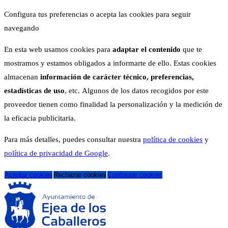
Configura tus preferencias o acepta las cookies para seguir
navegando
En esta web usamos cookies para
adaptar el contenido
que te
mostramos y estamos obligados a informarte de ello. Estas cookies
almacenan
información de carácter técnico, preferencias,
estadísticas de uso
, etc. Algunos de los datos recogidos por este
proveedor tienen como finalidad la personalización y la medición de
la eficacia publicitaria.
Para más detalles, puedes consultar nuestra
política de cookies
y
política de privacidad de Google
.
Aceptar cookies
Rechazar cookies
Configurar cookies