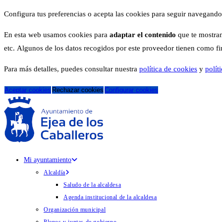
Configura tus preferencias o acepta las cookies para seguir navegando
En esta web usamos cookies para
adaptar el contenido
que te mostram
etc. Algunos de los datos recogidos por este proveedor tienen como fina
Para más detalles, puedes consultar nuestra
política de cookies
y
polít
Aceptar cookies
Rechazar cookies
Configurar cookies
Mi ayuntamiento
Alcaldía
Saludo de la alcaldesa
Agenda institucional de la alcaldesa
Organización municipal