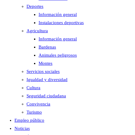
Deportes
Información general
Instalaciones deportivas
Agricultura
Información general
Bardenas
Animales peligrosos
Montes
Servicios sociales
Igualdad y diversidad
Cultura
Seguridad ciudadana
Convivencia
Turismo
Empleo público
Noticias