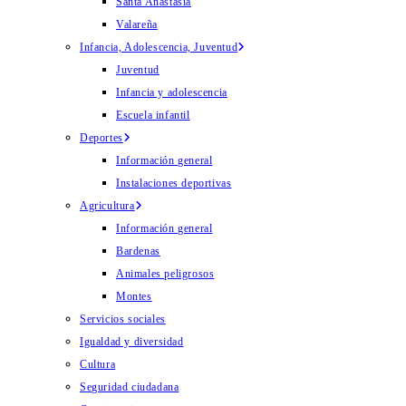
Santa Anastasia
Valareña
Infancia, Adolescencia, Juventud
Juventud
Infancia y adolescencia
Escuela infantil
Deportes
Información general
Instalaciones deportivas
Agricultura
Información general
Bardenas
Animales peligrosos
Montes
Servicios sociales
Igualdad y diversidad
Cultura
Seguridad ciudadana