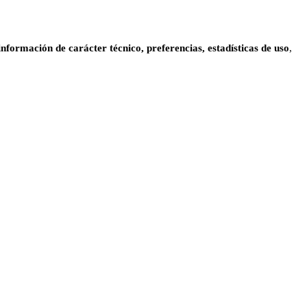
información de carácter técnico, preferencias, estadísticas de uso
,